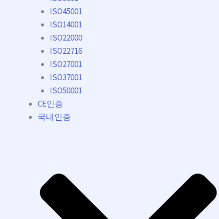
ISO45001
ISO14001
ISO22000
ISO22716
ISO27001
ISO37001
ISO50001
CE인증
국내인증