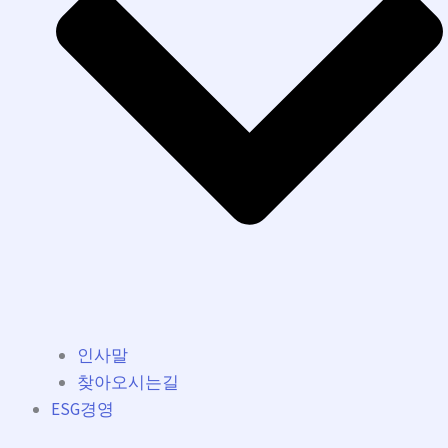
인사말
찾아오시는길
ESG경영