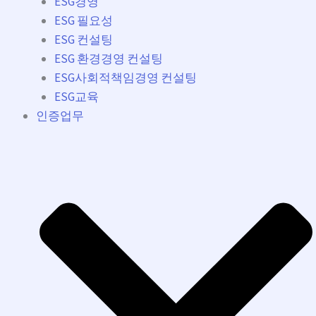
ESG경영
ESG 필요성
ESG 컨설팅
ESG 환경경영 컨설팅
ESG사회적책임경영 컨설팅
ESG교육
인증업무