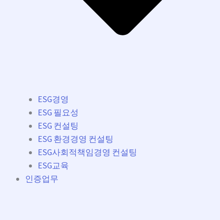
ESG경영
ESG 필요성
ESG 컨설팅
ESG 환경경영 컨설팅
ESG사회적책임경영 컨설팅
ESG교육
인증업무