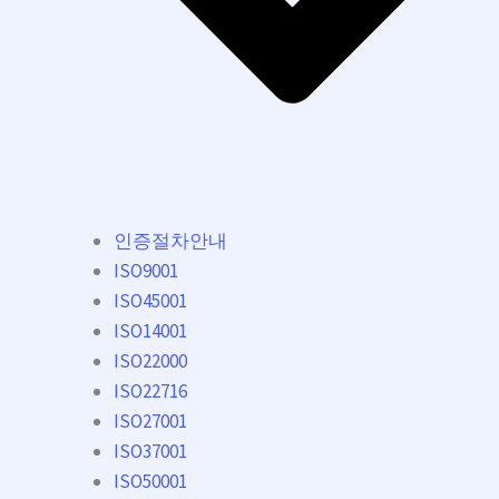
인증절차안내
ISO9001
ISO45001
ISO14001
ISO22000
ISO22716
ISO27001
ISO37001
ISO50001