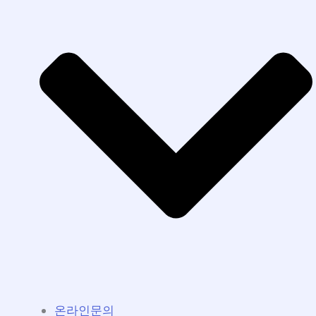
온라인문의