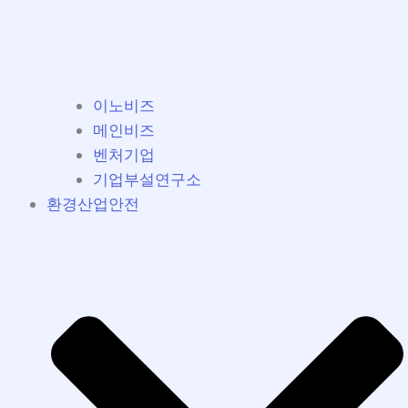
이노비즈
메인비즈
벤처기업
기업부설연구소
환경산업안전