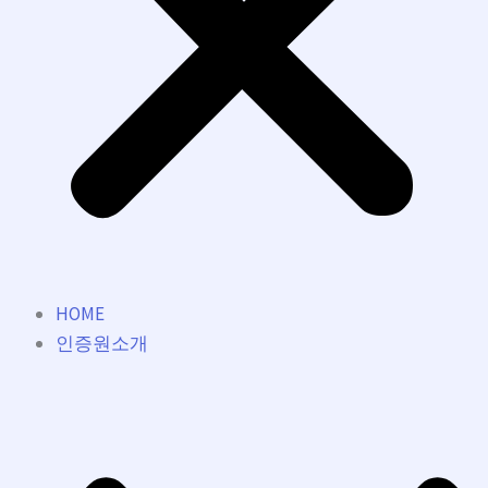
HOME
인증원소개