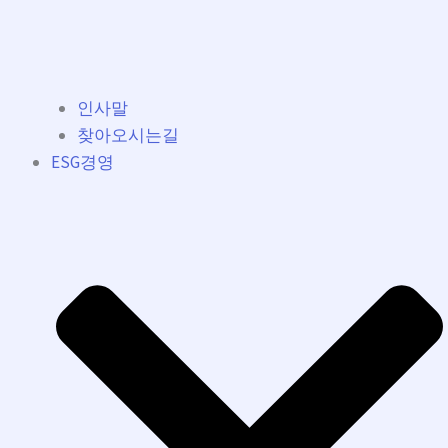
인사말
찾아오시는길
ESG경영