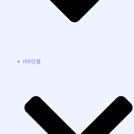
ISO인증