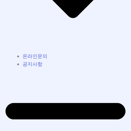
온라인문의
공지사항