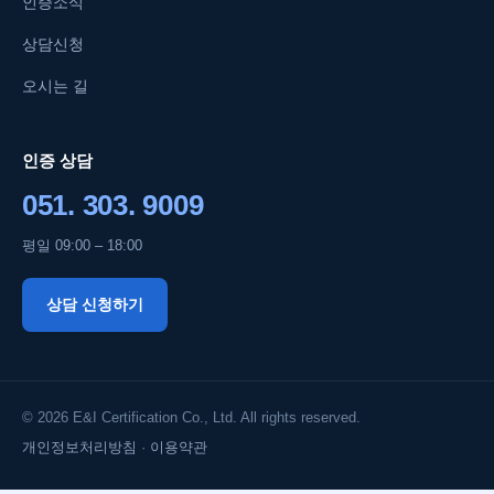
인증소식
상담신청
오시는 길
인증 상담
051. 303. 9009
평일 09:00 – 18:00
상담 신청하기
© 2026 E&I Certification Co., Ltd. All rights reserved.
개인정보처리방침
·
이용약관