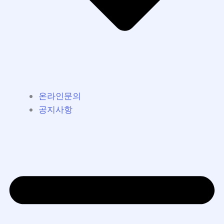
온라인문의
공지사항