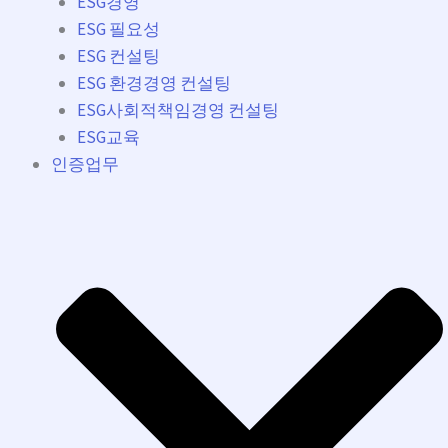
ESG경영
ESG 필요성
ESG 컨설팅
ESG 환경경영 컨설팅
ESG사회적책임경영 컨설팅
ESG교육
인증업무