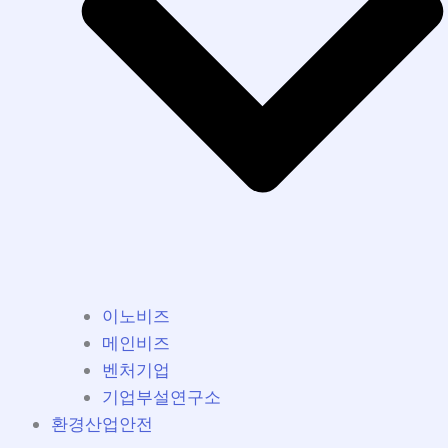
이노비즈
메인비즈
벤처기업
기업부설연구소
환경산업안전