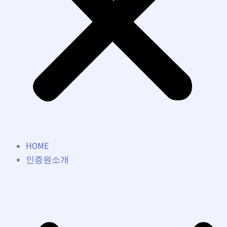
HOME
인증원소개