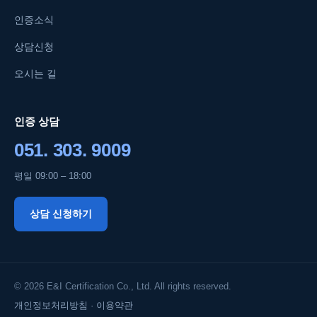
인증소식
상담신청
오시는 길
인증 상담
051. 303. 9009
평일 09:00 – 18:00
상담 신청하기
© 2026 E&I Certification Co., Ltd. All rights reserved.
개인정보처리방침
·
이용약관